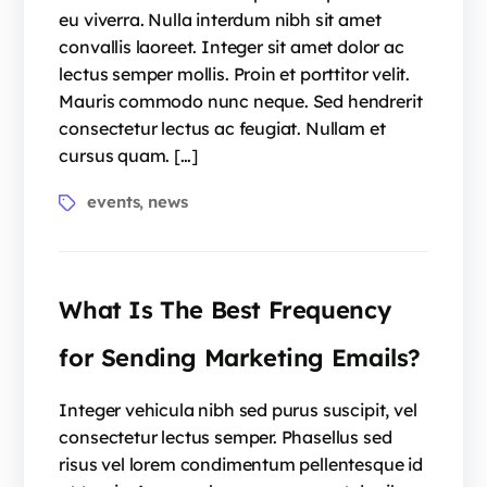
eu viverra. Nulla interdum nibh sit amet
convallis laoreet. Integer sit amet dolor ac
lectus semper mollis. Proin et porttitor velit.
Mauris commodo nunc neque. Sed hendrerit
consectetur lectus ac feugiat. Nullam et
cursus quam. […]
Tags
events
news
,
What Is The Best Frequency
for Sending Marketing Emails?
Integer vehicula nibh sed purus suscipit, vel
consectetur lectus semper. Phasellus sed
risus vel lorem condimentum pellentesque id