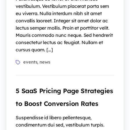
vestibulum. Vestibulum placerat porta sem
eu viverra. Nulla interdum nibh sit amet
convallis laoreet. Integer sit amet dolor ac
lectus semper mollis. Proin et porttitor velit.
Mauris commodo nunc neque. Sed hendrerit
consectetur lectus ac feugiat. Nullam et
cursus quam. […]
Tags
events
news
,
5 SaaS Pricing Page Strategies
to Boost Conversion Rates
Suspendisse id libero pellentesque,
condimentum dui sed, vestibulum turpis.