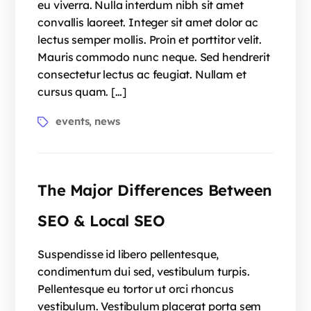
eu viverra. Nulla interdum nibh sit amet
convallis laoreet. Integer sit amet dolor ac
lectus semper mollis. Proin et porttitor velit.
Mauris commodo nunc neque. Sed hendrerit
consectetur lectus ac feugiat. Nullam et
cursus quam. […]
Tags
events
news
,
The Major Differences Between
SEO & Local SEO
Suspendisse id libero pellentesque,
condimentum dui sed, vestibulum turpis.
Pellentesque eu tortor ut orci rhoncus
vestibulum. Vestibulum placerat porta sem