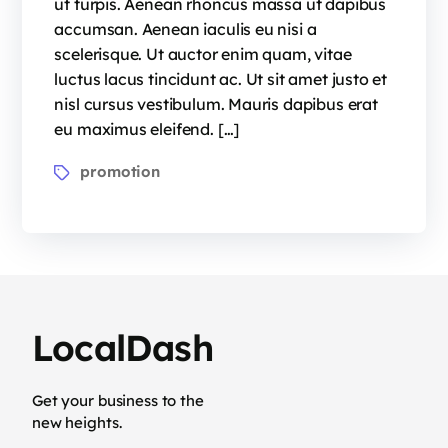
ut turpis. Aenean rhoncus massa ut dapibus
accumsan. Aenean iaculis eu nisi a
scelerisque. Ut auctor enim quam, vitae
luctus lacus tincidunt ac. Ut sit amet justo et
nisl cursus vestibulum. Mauris dapibus erat
eu maximus eleifend. […]
Tags
promotion
LocalDash
Get your business to the
new heights.