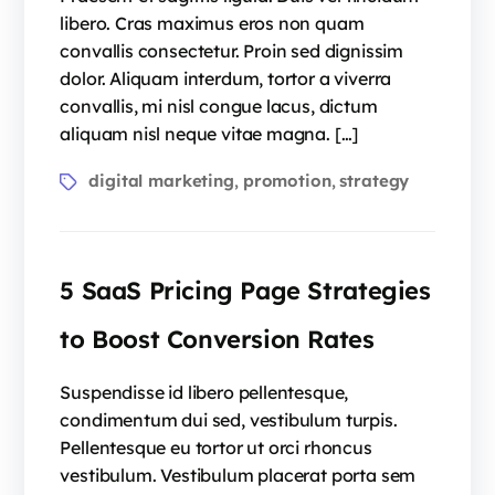
libero. Cras maximus eros non quam
convallis consectetur. Proin sed dignissim
dolor. Aliquam interdum, tortor a viverra
convallis, mi nisl congue lacus, dictum
aliquam nisl neque vitae magna. […]
Tags
digital marketing
promotion
strategy
,
,
5 SaaS Pricing Page Strategies
to Boost Conversion Rates
Suspendisse id libero pellentesque,
condimentum dui sed, vestibulum turpis.
Pellentesque eu tortor ut orci rhoncus
vestibulum. Vestibulum placerat porta sem